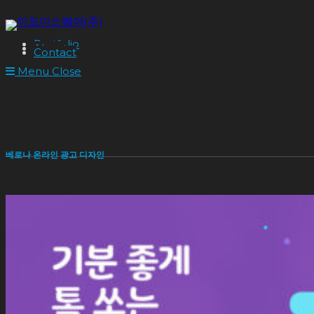
Portfolio
About
Contact
Menu
Close
베로나 온라인 광고 디자인