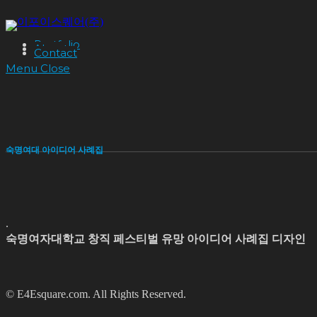
Skip
to
content
Portfolio
About
Contact
Menu
Close
숙명여대 아이디어 사례집
.
숙명여자대학교 창직 페스티벌 유망 아이디어 사례집 디자인
© E4Esquare.com. All Rights Reserved.